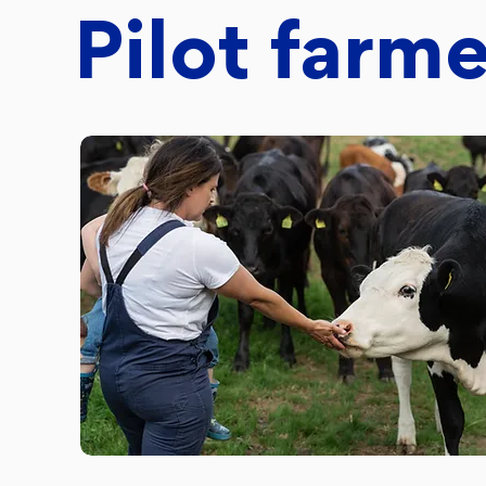
Pilot farm