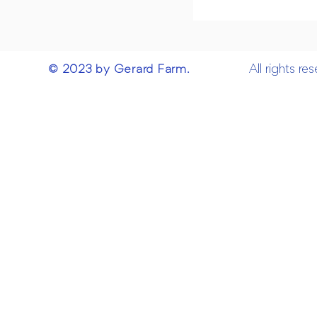
All rights r
© 2023 by Gerard Farm.