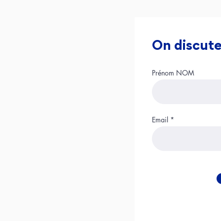
On discute 
Prénom NOM
Email