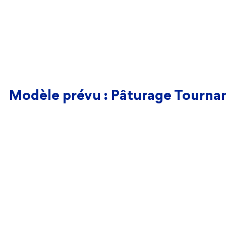
Modèle prévu : Pâturage Tourn